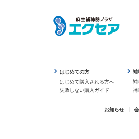
はじめての方
補
はじめて購入される方へ
補
失敗しない購入ガイド
補
お知らせ
会