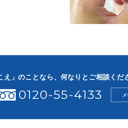
こえ」のことなら、
何なりとご相談くだ
0120-55-4133
メ