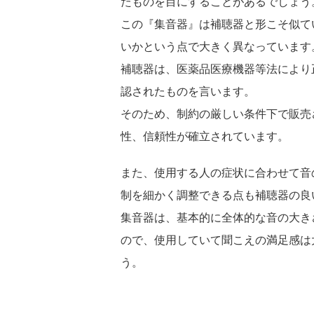
たものを目にすることがあるでしょう
この『集音器』は補聴器と形こそ似て
いかという点で大きく異なっています
補聴器は、医薬品医療機器等法により
認されたものを言います。
そのため、制約の厳しい条件下で販売
性、信頼性が確立されています。
また、使用する人の症状に合わせて音
制を細かく調整できる点も補聴器の良
集音器は、基本的に全体的な音の大き
ので、使用していて聞こえの満足感は
う。