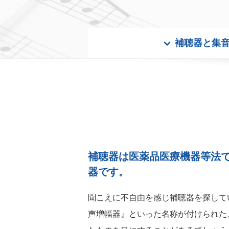
補聴器と集
補聴器は医薬品医療機器等法
器です。
聞こえに不自由を感じ補聴器を探して
声増幅器』といった名称が付けられた