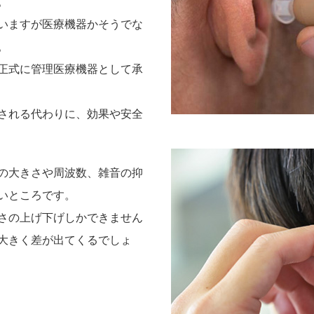
。
いますが医療機器かそうでな
。
正式に管理医療機器として承
される代わりに、効果や安全
の大きさや周波数、雑音の抑
いところです。
さの上げ下げしかできません
大きく差が出てくるでしょ