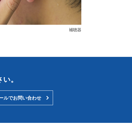
補聴器
さい。
ールでお問い合わせ