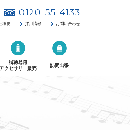
0120-55-4133
社概要
採用情報
お問い合わせ
補聴器用
訪問出張
アクセサリー販売