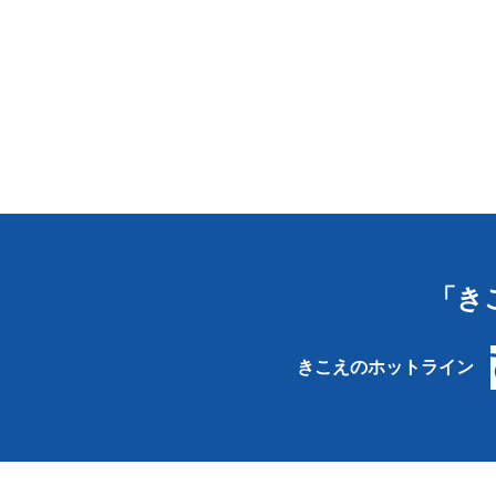
「き
きこえのホットライン