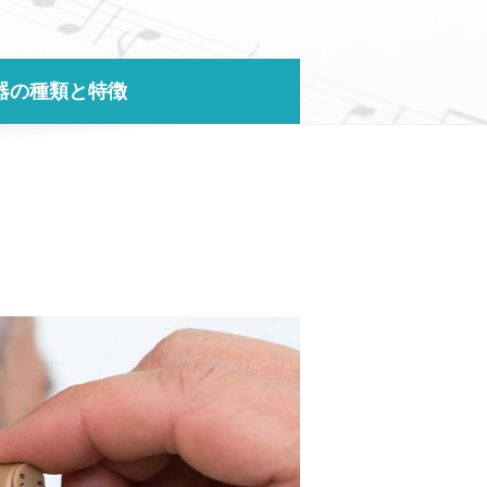
器の種類と特徴