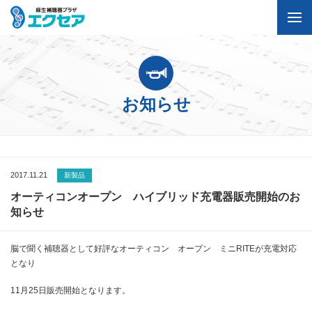
お知らせ
2017.11.21
新製品
オーティコンオープン ハイブリッド充電器販売開始のお
知らせ
脳で聞く補聴器として好評なオーティコン オープン ミニRITEが充電対応
となり
11月25日販売開始となります。