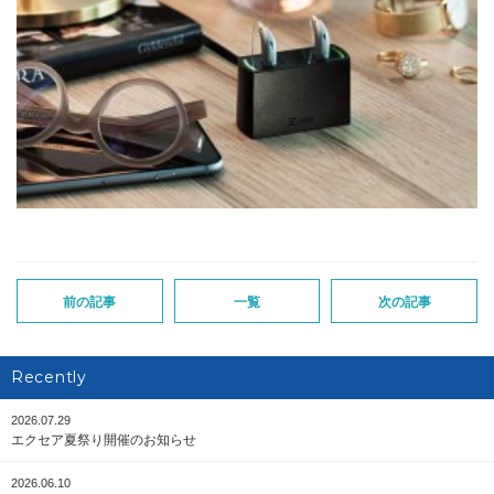
前の記事
一覧
次の記事
Recently
2026.07.29
エクセア夏祭り開催のお知らせ
2026.06.10