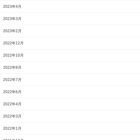
2023年4月
2023年3月
2023年2月
2022年12月
2022年10月
2022年8月
2022年7月
2022年6月
2022年4月
2022年3月
2022年1月