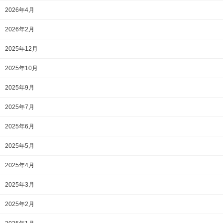
2026年4月
2026年2月
2025年12月
2025年10月
2025年9月
2025年7月
2025年6月
2025年5月
2025年4月
2025年3月
2025年2月