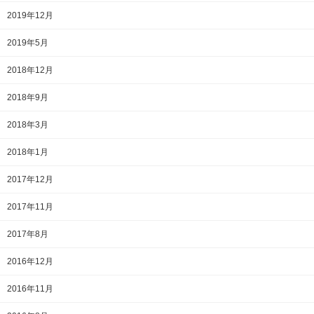
2019年12月
2019年5月
2018年12月
2018年9月
2018年3月
2018年1月
2017年12月
2017年11月
2017年8月
2016年12月
2016年11月