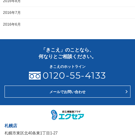
2016年8月
2016年7月
2016年6月
「きこえ」のことなら、
何なりとご相談ください。
きこえのホットライン
0120-55-4133
メールでお問い合わせ
札幌店
札幌市東区北40条東1丁目1-27