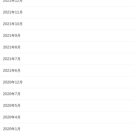
2021年12月
2021年11月
2021年10月
2021年9月
2021年8月
2021年7月
2021年6月
2020年12月
2020年7月
2020年5月
2020年4月
2020年1月