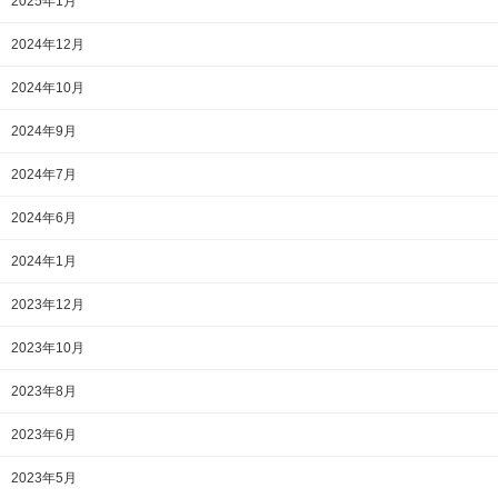
2025年1月
2024年12月
2024年10月
2024年9月
2024年7月
2024年6月
2024年1月
2023年12月
2023年10月
2023年8月
2023年6月
2023年5月