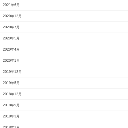
2021年6月
2020年12月
2020年7月
2020年5月
2020年4月
2020年1月
2019年12月
2019年5月
2018年12月
2018年9月
2018年3月
2018年1月