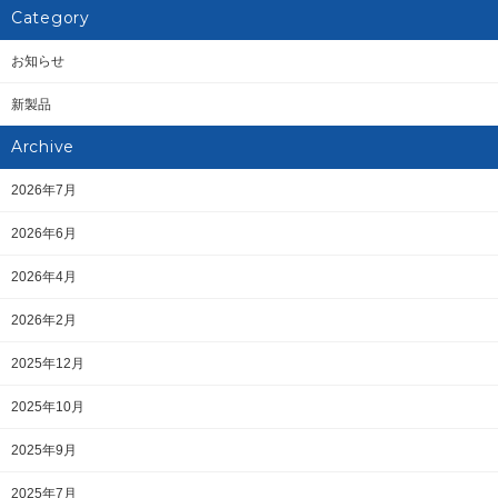
Category
お知らせ
新製品
Archive
2026年7月
2026年6月
2026年4月
2026年2月
2025年12月
2025年10月
2025年9月
2025年7月