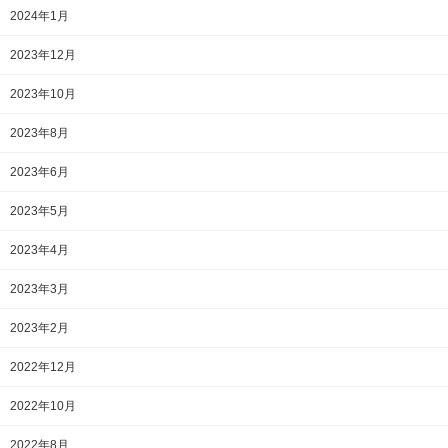
2024年1月
2023年12月
2023年10月
2023年8月
2023年6月
2023年5月
2023年4月
2023年3月
2023年2月
2022年12月
2022年10月
2022年8月