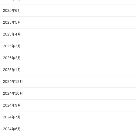
2025年6月
2025年5月
2025年4月
2025年3月
2025年2月
2025年1月
2024年12月
2024年10月
2024年9月
2024年7月
2024年6月