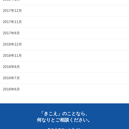
2017年12月
2017年11月
2017年8月
2016年12月
2016年11月
2016年8月
2016年7月
2016年6月
「きこえ」のことなら、
何なりとご相談ください。