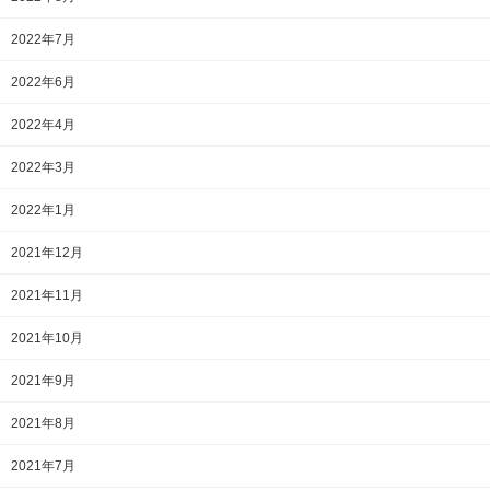
2022年7月
2022年6月
2022年4月
2022年3月
2022年1月
2021年12月
2021年11月
2021年10月
2021年9月
2021年8月
2021年7月