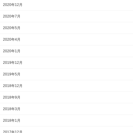
2020年12月
2020年7月
2020年5月
2020年4月
2020年1月
2019年12月
2019年5月
2018年12月
2018年9月
2018年3月
2018年1月
2017年12月