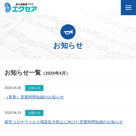
お知らせ
お知らせ一覧
（2020年4月）
2020.04.20
お知らせ
（更新）営業時間短縮のお知らせ
2020.04.13
お知らせ
新型コロナウイルス感染拡大防止に向けた営業時間短縮のお知らせ