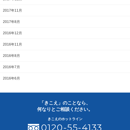
2017年11月
2017年8月
2016年12月
2016年11月
2016年8月
2016年7月
2016年6月
「きこえ」のことなら、
何なりとご相談ください。
きこえのホットライン
0120-55-4133