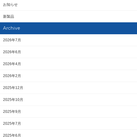
お知らせ
新製品
Archive
2026年7月
2026年6月
2026年4月
2026年2月
2025年12月
2025年10月
2025年9月
2025年7月
2025年6月