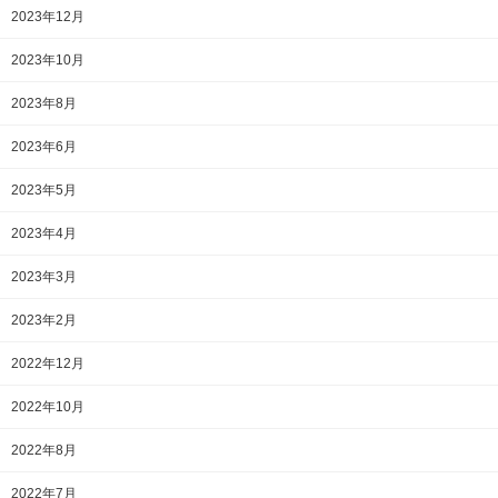
2023年12月
2023年10月
2023年8月
2023年6月
2023年5月
2023年4月
2023年3月
2023年2月
2022年12月
2022年10月
2022年8月
2022年7月