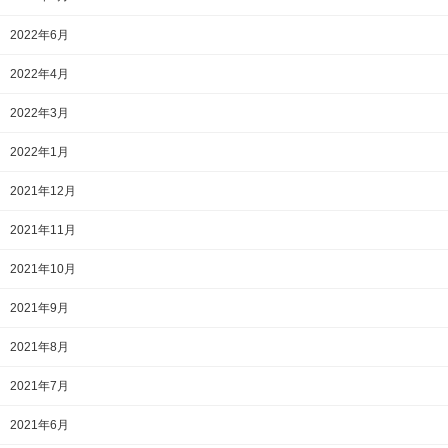
2022年6月
2022年4月
2022年3月
2022年1月
2021年12月
2021年11月
2021年10月
2021年9月
2021年8月
2021年7月
2021年6月