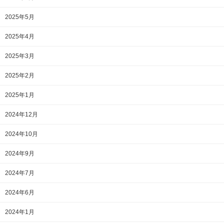
2025年5月
2025年4月
2025年3月
2025年2月
2025年1月
2024年12月
2024年10月
2024年9月
2024年7月
2024年6月
2024年1月