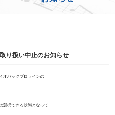
取り扱い中止のお知らせ
イオバックプロラインの
は選択できる状態となって