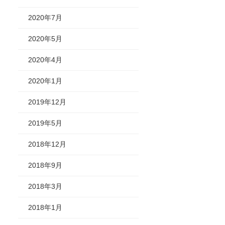
2020年7月
2020年5月
2020年4月
2020年1月
2019年12月
2019年5月
2018年12月
2018年9月
2018年3月
2018年1月