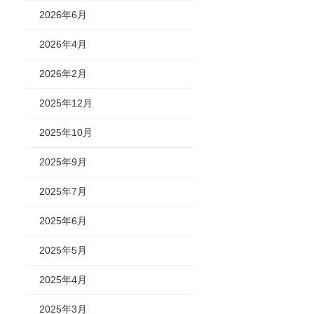
2026年6月
2026年4月
2026年2月
2025年12月
2025年10月
2025年9月
2025年7月
2025年6月
2025年5月
2025年4月
2025年3月