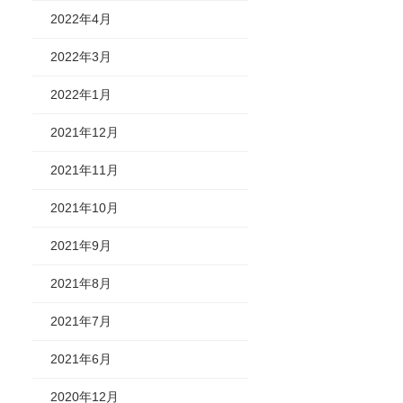
2022年4月
2022年3月
2022年1月
2021年12月
2021年11月
2021年10月
2021年9月
2021年8月
2021年7月
2021年6月
2020年12月