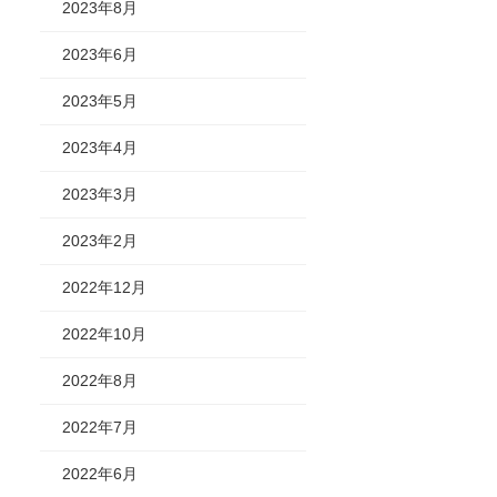
2023年8月
2023年6月
2023年5月
2023年4月
2023年3月
2023年2月
2022年12月
2022年10月
2022年8月
2022年7月
2022年6月