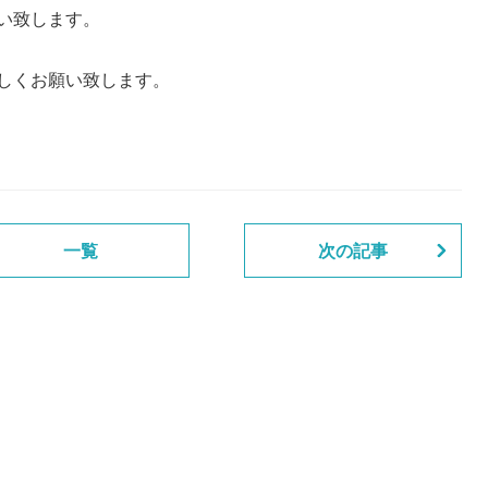
い致します。
しくお願い致します。
一覧
次の記事