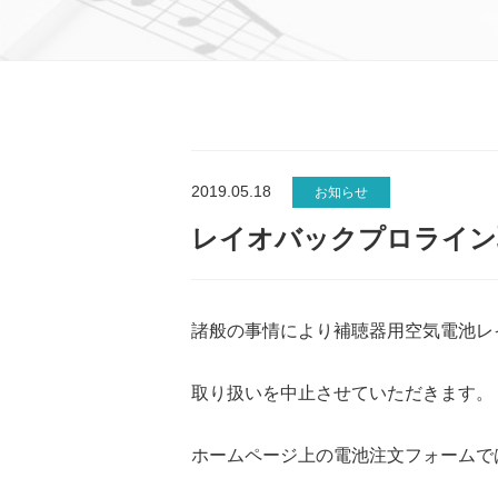
2019.05.18
お知らせ
レイオバックプロライン
諸般の事情により補聴器用空気電池レ
取り扱いを中止させていただきます。
ホームページ上の電池注文フォームで