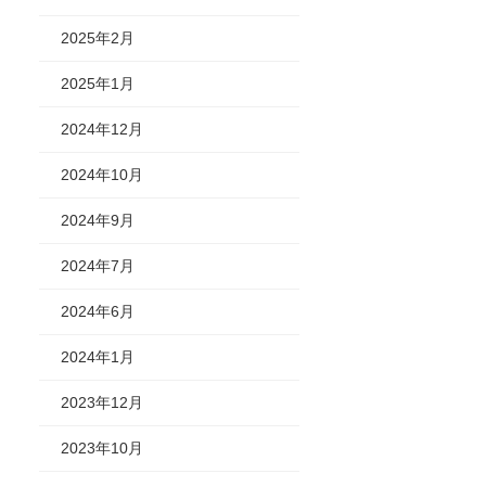
2025年2月
2025年1月
2024年12月
2024年10月
2024年9月
2024年7月
2024年6月
2024年1月
2023年12月
2023年10月