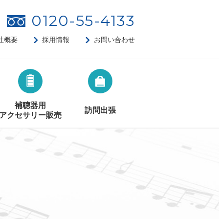
0120-55-4133
社概要
採用情報
お問い合わせ
補聴器用
訪問出張
アクセサリー販売