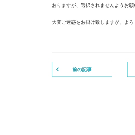
おりますが、選択されませんようお願
大変ご迷惑をお掛け致しますが、よろ
前の記事