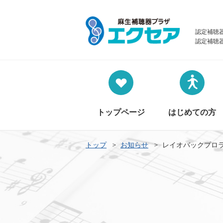
認定補聴
認定補聴
トップページ
はじめての方
トップ
お知らせ
レイオバックプロ