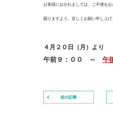
お客様におかれましては、ご不便をお
賜りますよう、宜しくお願い申し上げ
４月２０日（月）より
午前９：００ ～
午
前の記事