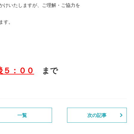
かけいたしますが、ご理解・ご協力を
ます。
後５：００
まで
一覧
次の記事