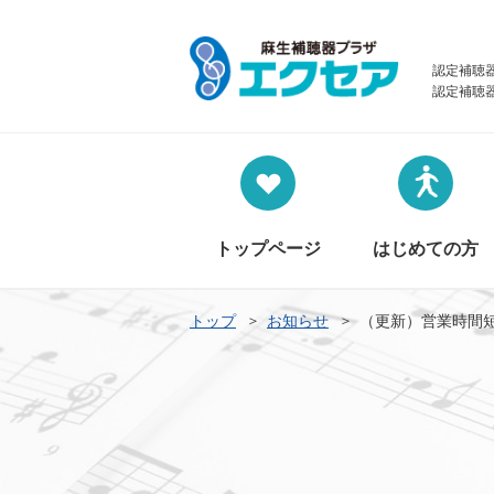
認定補聴
認定補聴
トップページ
はじめての方
トップ
お知らせ
（更新）営業時間