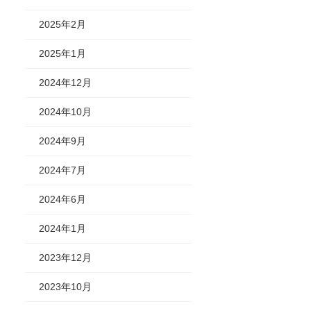
2025年2月
2025年1月
2024年12月
2024年10月
2024年9月
2024年7月
2024年6月
2024年1月
2023年12月
2023年10月