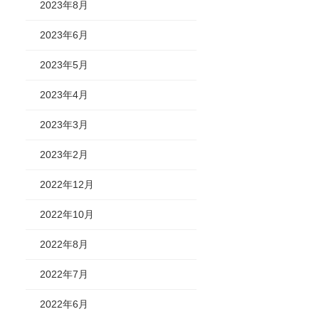
2023年8月
2023年6月
2023年5月
2023年4月
2023年3月
2023年2月
2022年12月
2022年10月
2022年8月
2022年7月
2022年6月