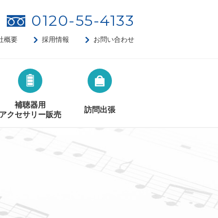
0120-55-4133
社概要
採用情報
お問い合わせ
補聴器用
訪問出張
アクセサリー販売