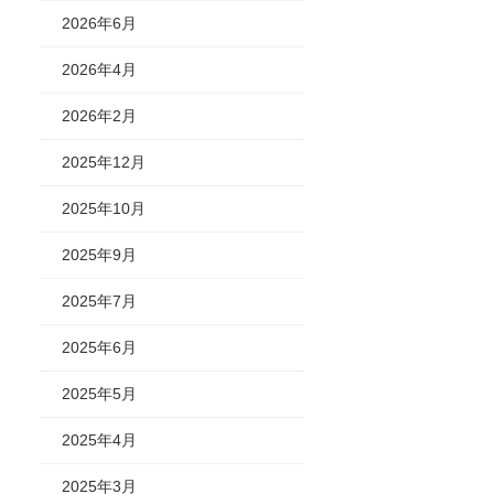
2026年6月
2026年4月
2026年2月
2025年12月
2025年10月
2025年9月
2025年7月
2025年6月
2025年5月
2025年4月
2025年3月