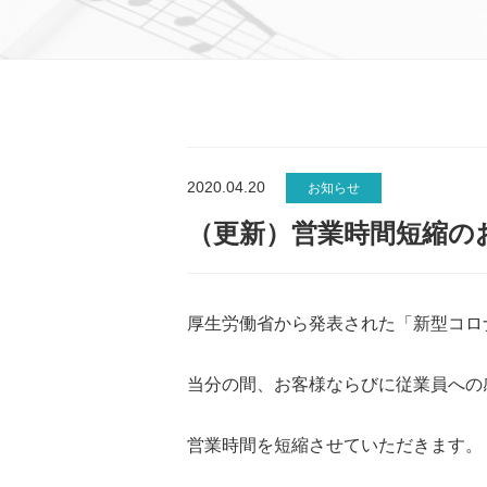
2020.04.20
お知らせ
（更新）営業時間短縮の
厚生労働省から発表された「新型コロ
当分の間、お客様ならびに従業員への
営業時間を短縮させていただきます。