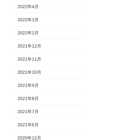
2022年4月
2022年3月
2022年1月
2021年12月
2021年11月
2021年10月
2021年9月
2021年8月
2021年7月
2021年6月
2020年12月