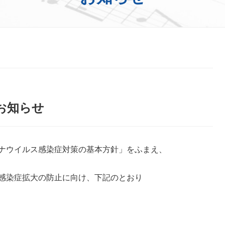
お知らせ
ナウイルス感染症対策の基本方針」をふまえ、
感染症拡大の防止に向け、下記のとおり