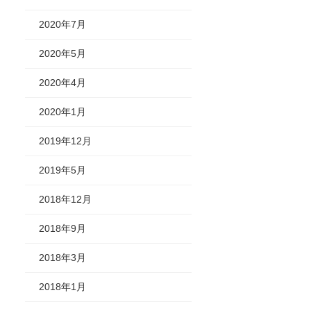
2020年7月
2020年5月
2020年4月
2020年1月
2019年12月
2019年5月
2018年12月
2018年9月
2018年3月
2018年1月