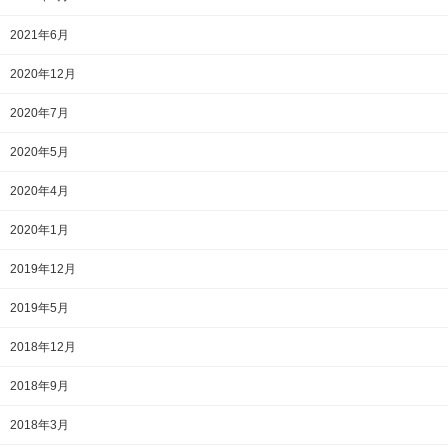
2021年6月
2020年12月
2020年7月
2020年5月
2020年4月
2020年1月
2019年12月
2019年5月
2018年12月
2018年9月
2018年3月