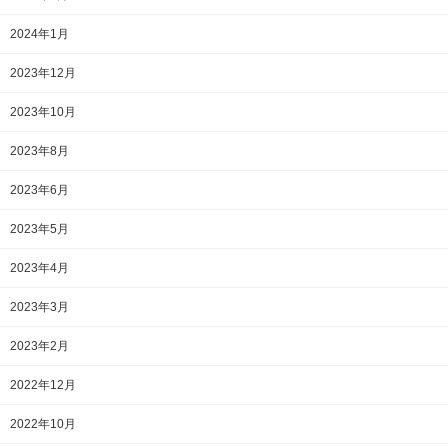
2024年1月
2023年12月
2023年10月
2023年8月
2023年6月
2023年5月
2023年4月
2023年3月
2023年2月
2022年12月
2022年10月