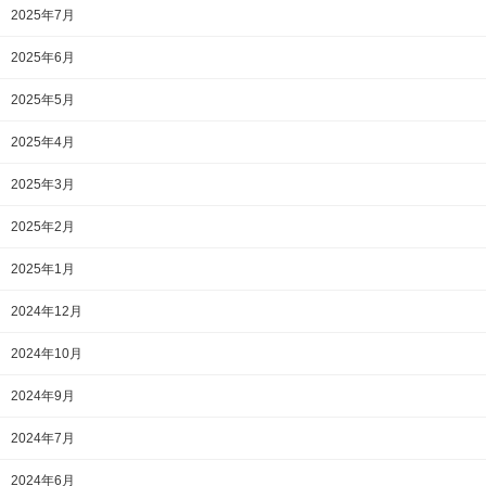
2025年7月
2025年6月
2025年5月
2025年4月
2025年3月
2025年2月
2025年1月
2024年12月
2024年10月
2024年9月
2024年7月
2024年6月