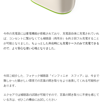
今作の充電器には蓄電機能が搭載されており、充電器自体に充電されていれ
ば、コンセントに繋がなくても補聴器（両耳分）を約２回フル充電すること
が可能となりました。
ちょっとした外出時にも充電ケースのみで充電できる
ので、より安心な使い心地となりました。
今回ご紹介した、フォナック補聴器『インフィニオ スフィア』は、今まで
難しかった騒がしい環境での言葉の聞き取りをより改善してくれる可能性が
あります。
エクセアでは補聴器の試聴が可能ですので、言葉の聞き取りに不便を感じて
いる方は、ぜひこの機会にお試しください