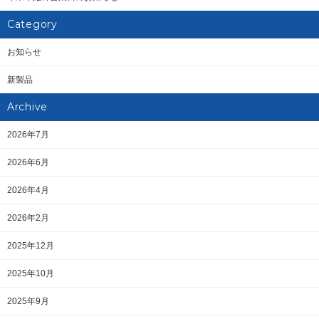
Category
お知らせ
新製品
Archive
2026年7月
2026年6月
2026年4月
2026年2月
2025年12月
2025年10月
2025年9月