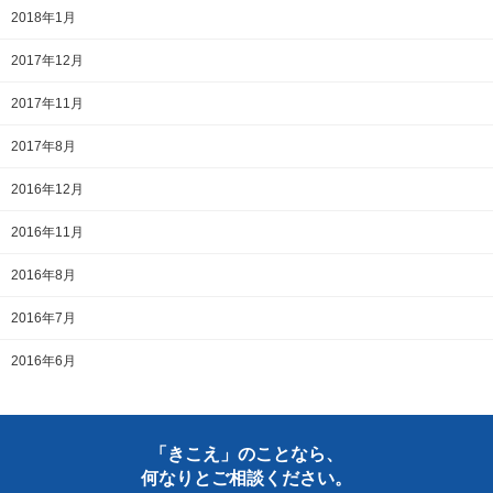
2018年1月
2017年12月
2017年11月
2017年8月
2016年12月
2016年11月
2016年8月
2016年7月
2016年6月
「きこえ」のことなら、
何なりとご相談ください。