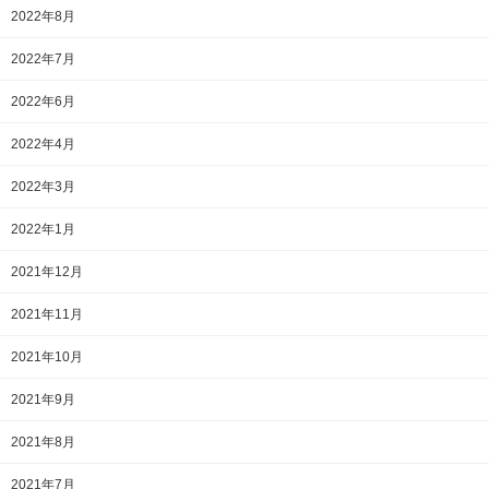
2022年8月
2022年7月
2022年6月
2022年4月
2022年3月
2022年1月
2021年12月
2021年11月
2021年10月
2021年9月
2021年8月
2021年7月