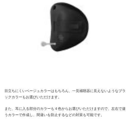
目立ちにくいベージュカラーはもちろん、一見補聴器に見えないようなブラ
ックカラーもお選びいただけます。
また、耳に入る部分のカラーも４色からお選びいただけますので、左右で違
うカラーで作成し、間違いを防止するなどの対策も可能です。