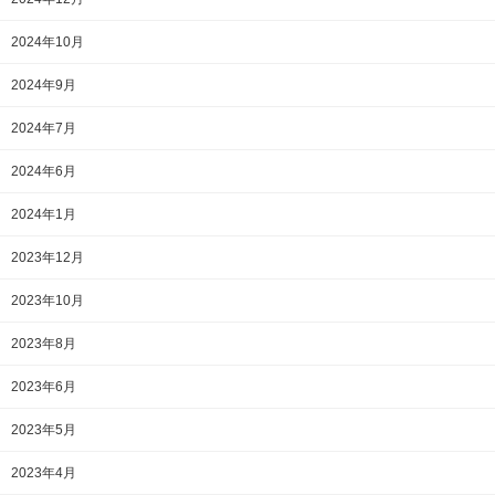
2024年10月
2024年9月
2024年7月
2024年6月
2024年1月
2023年12月
2023年10月
2023年8月
2023年6月
2023年5月
2023年4月