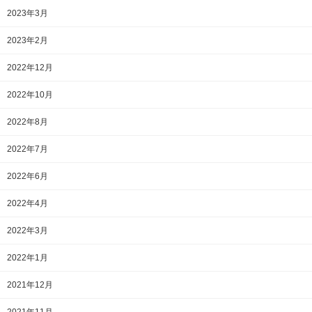
2023年3月
2023年2月
2022年12月
2022年10月
2022年8月
2022年7月
2022年6月
2022年4月
2022年3月
2022年1月
2021年12月