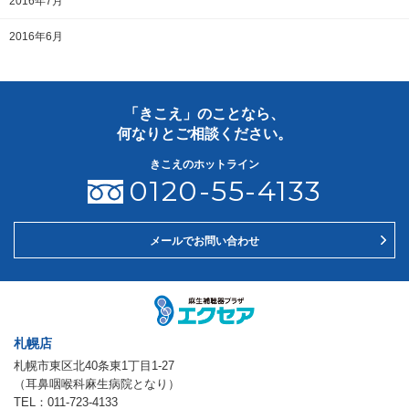
2016年7月
2016年6月
「きこえ」のことなら、
何なりとご相談ください。
きこえのホットライン
0120-55-4133
メールでお問い合わせ
札幌店
札幌市東区北40条東1丁目1-27
（耳鼻咽喉科麻生病院となり）
TEL：011-723-4133