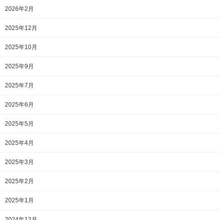
2026年2月
2025年12月
2025年10月
2025年9月
2025年7月
2025年6月
2025年5月
2025年4月
2025年3月
2025年2月
2025年1月
2024年12月