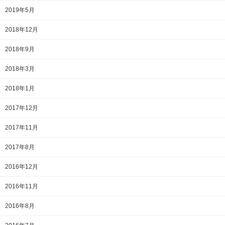
2019年5月
2018年12月
2018年9月
2018年3月
2018年1月
2017年12月
2017年11月
2017年8月
2016年12月
2016年11月
2016年8月