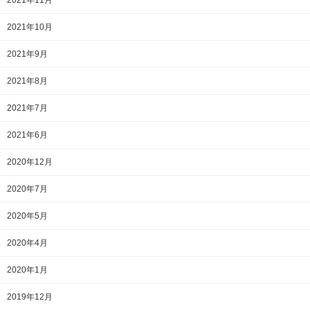
2021年11月
2021年10月
2021年9月
2021年8月
2021年7月
2021年6月
2020年12月
2020年7月
2020年5月
2020年4月
2020年1月
2019年12月