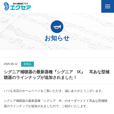
お知らせ
2025.06.12
新製品
シグニア補聴器の最新器種『シグニア IX』 耳あな型補
聴器のラインナップが追加されました！
いつも当店のホームページをご覧いただき、誠にありがとうございます。
シグニア補聴器の最新器種「シグニア IX」のオーダーメイド耳あな型補聴
器のラインナップが追加されましたので、ご紹介いたします。