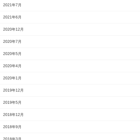
2021年7月
2021年6月
2020年12月
2020年7月
2020年5月
2020年4月
2020年1月
2019年12月
2019年5月
2018年12月
2018年9月
2018年3月