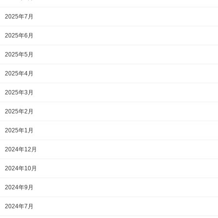
2025年7月
2025年6月
2025年5月
2025年4月
2025年3月
2025年2月
2025年1月
2024年12月
2024年10月
2024年9月
2024年7月