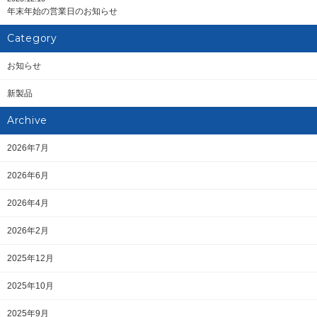
年末年始の営業日のお知らせ
Category
お知らせ
新製品
Archive
2026年7月
2026年6月
2026年4月
2026年2月
2025年12月
2025年10月
2025年9月