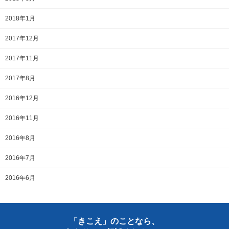
2018年1月
2017年12月
2017年11月
2017年8月
2016年12月
2016年11月
2016年8月
2016年7月
2016年6月
「きこえ」のことなら、