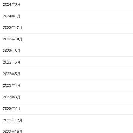
2024年6月
2024年1月
2023年12月
2023年10月
2023年8月
2023年6月
2023年5月
2023年4月
2023年3月
2023年2月
2022年12月
2022年10月