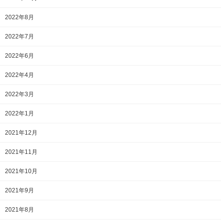
2022年8月
2022年7月
2022年6月
2022年4月
2022年3月
2022年1月
2021年12月
2021年11月
2021年10月
2021年9月
2021年8月