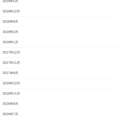
2019年5月
2018年12月
2018年9月
2018年3月
2018年1月
2017年12月
2017年11月
2017年8月
2016年12月
2016年11月
2016年8月
2016年7月