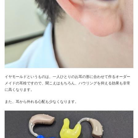
イヤモールドというものは、一人ひとりのお耳の形に合わせて作るオーダー
メイドの耳栓ですので、聞こえはもちろん、ハウリングを抑える効果も非常
に高くなります。
また、耳から外れる心配も少なくなります。