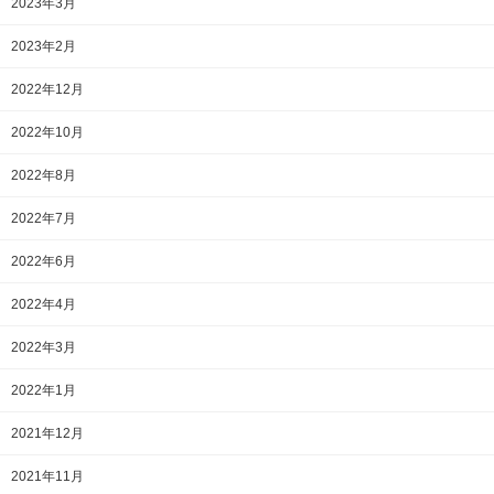
2023年3月
2023年2月
2022年12月
2022年10月
2022年8月
2022年7月
2022年6月
2022年4月
2022年3月
2022年1月
2021年12月
2021年11月