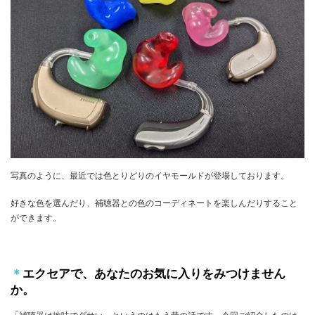
写真のように、最近では色とりどりのイヤモールドが登場しております。
好きな色を選んだり、補聴器との色のコーディネートを楽しんだりすること
ができます。
＊
エクセアで、あなたのお気に入りをみつけません
か。