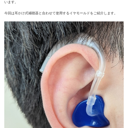
います。
今回は耳かけ式補聴器と合わせて使用するイヤモールドをご紹介します。