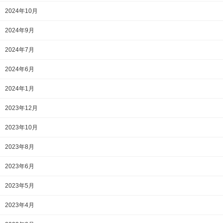
2024年10月
2024年9月
2024年7月
2024年6月
2024年1月
2023年12月
2023年10月
2023年8月
2023年6月
2023年5月
2023年4月