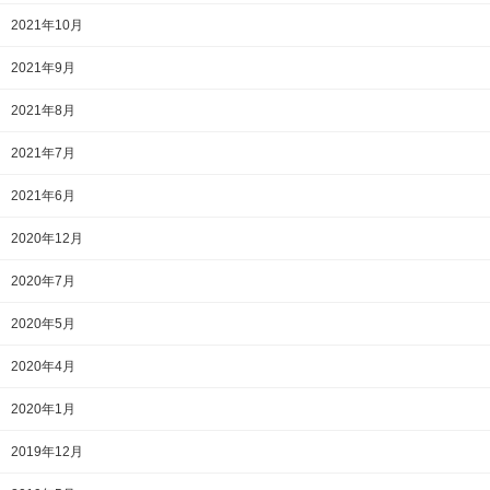
2021年10月
2021年9月
2021年8月
2021年7月
2021年6月
2020年12月
2020年7月
2020年5月
2020年4月
2020年1月
2019年12月