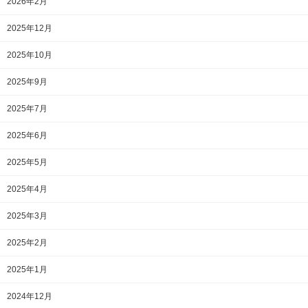
2026年2月
2025年12月
2025年10月
2025年9月
2025年7月
2025年6月
2025年5月
2025年4月
2025年3月
2025年2月
2025年1月
2024年12月