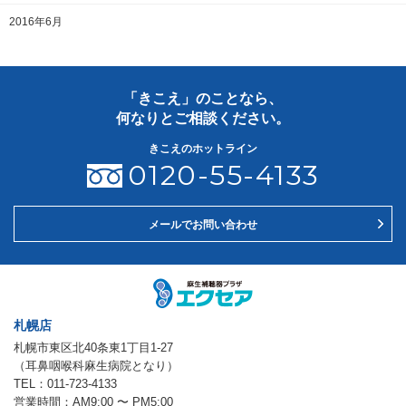
2016年6月
「きこえ」のことなら、
何なりとご相談ください。
きこえのホットライン
0120-55-4133
メールでお問い合わせ
札幌店
札幌市東区北40条東1丁目1-27
（耳鼻咽喉科麻生病院となり）
TEL：011-723-4133
営業時間：AM9:00 〜 PM5:00